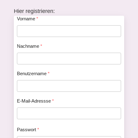
Hier registrieren:
Vorname
*
Nachname
*
Benutzername
*
E-Mail-Adressse
*
Passwort
*