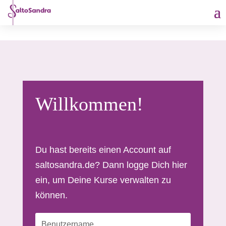
Willkommen!
Du hast bereits einen Account auf
saltosandra.de? Dann logge Dich hier
ein, um Deine Kurse verwalten zu
können.