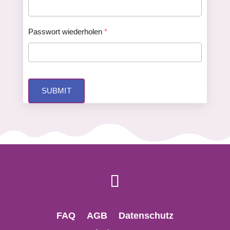
Passwort wiederholen
*
SUBMIT
FAQ
AGB
Datenschutz