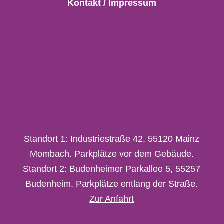
Kontakt / Impressum
Standort 1: Industriestraße 42, 55120 Mainz
Mombach. Parkplätze vor dem Gebäude.
Standort 2: Budenheimer Parkallee 5, 55257
Budenheim. Parkplätze entlang der Straße.
Zur Anfahrt